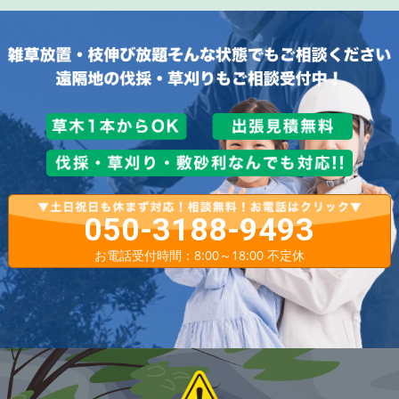
050-3188-9493
お電話受付時間：8:00～18:00 不定休