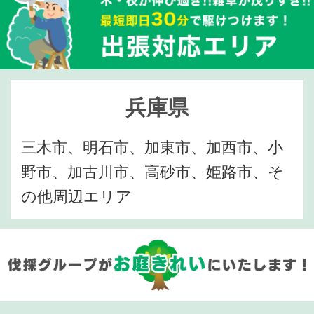
兵庫県
三木市、明石市、加東市、加西市、小
野市、加古川市、高砂市、姫路市、そ
の他周辺エリア