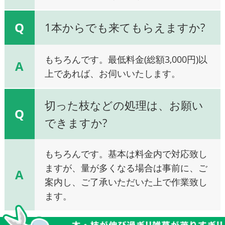
Q
1本からでも来てもらえますか?
もちろんです。最低料金(総額3,000円)以
A
上であれば、お伺いいたします。
切った枝などの処理は、お願い
Q
できますか?
もちろんです。基本は料金内で対応致し
ますが、量が多くなる場合は事前に、ご
A
案内し、ご了承いただいた上で作業致し
ます。