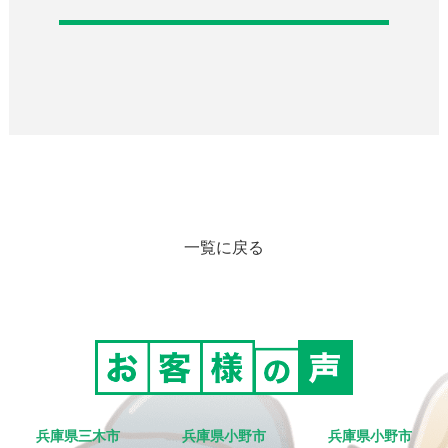
一覧に戻る
兵庫県三木市
兵庫県小野市
兵庫県小野市