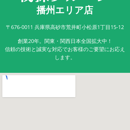
播州エリア店
〒676-0011
兵庫県高砂市荒井町小松原1丁目15-12
創業20年。関東・関西日本全国拡大中！
信頼の技術と誠実な対応でお客様のご要望にお応え
します。