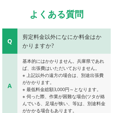
よくある質問
剪定料金以外になにか料金はか
Q
かりますか?
基本的にはかかりません。兵庫県であれ
ば、出張費はいただいておりません。
※ 上記以外の遠方の場合は、別途出張費
がかかります。
A
※ 最低料金総額3,000円～となります。
※ 伺った際、作業が困難な場合(ツタが絡
んでいる、足場が狭い、等)は、別途料金
がかかる場合もあります。