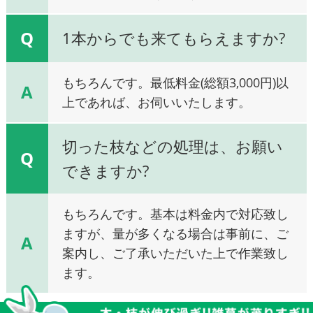
Q
1本からでも来てもらえますか?
もちろんです。最低料金(総額3,000円)以
A
上であれば、お伺いいたします。
切った枝などの処理は、お願い
Q
できますか?
もちろんです。基本は料金内で対応致し
ますが、量が多くなる場合は事前に、ご
A
案内し、ご了承いただいた上で作業致し
ます。