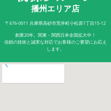
播州エリア店
〒676-0011
兵庫県高砂市荒井町小松原1丁目15-12
創業20年。関東・関西日本全国拡大中！
信頼の技術と誠実な対応でお客様のご要望にお応え
します。