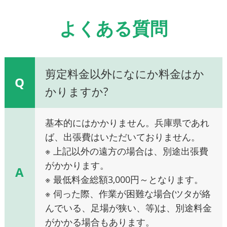
よくある質問
剪定料金以外になにか料金はか
Q
かりますか?
基本的にはかかりません。兵庫県であれ
ば、出張費はいただいておりません。
※ 上記以外の遠方の場合は、別途出張費
がかかります。
A
※ 最低料金総額3,000円～となります。
※ 伺った際、作業が困難な場合(ツタが絡
んでいる、足場が狭い、等)は、別途料金
がかかる場合もあります。