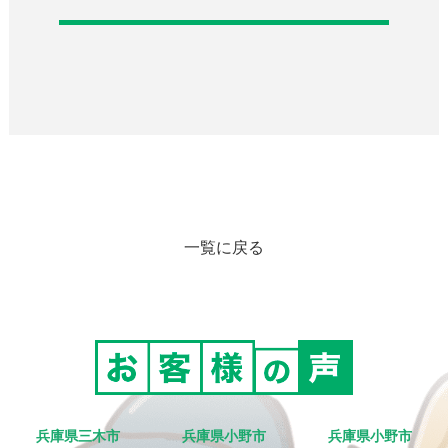
一覧に戻る
兵庫県三木市
兵庫県小野市
兵庫県小野市