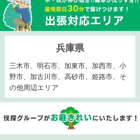
兵庫県
三木市、明石市、加東市、加西市、小
野市、加古川市、高砂市、姫路市、そ
の他周辺エリア