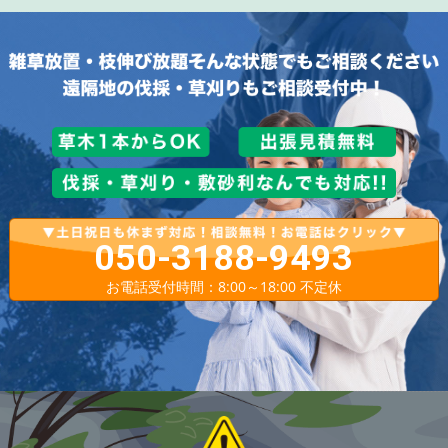
050-3188-9493
お電話受付時間：8:00～18:00 不定休