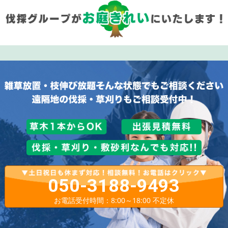
050-3188-9493
お電話受付時間：8:00～18:00 不定休