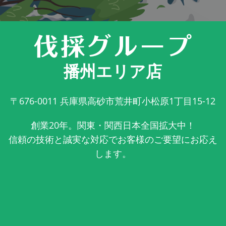
播州エリア店
〒676-0011
兵庫県高砂市荒井町小松原1丁目15-12
創業20年。関東・関西日本全国拡大中！
信頼の技術と誠実な対応でお客様のご要望にお応え
します。