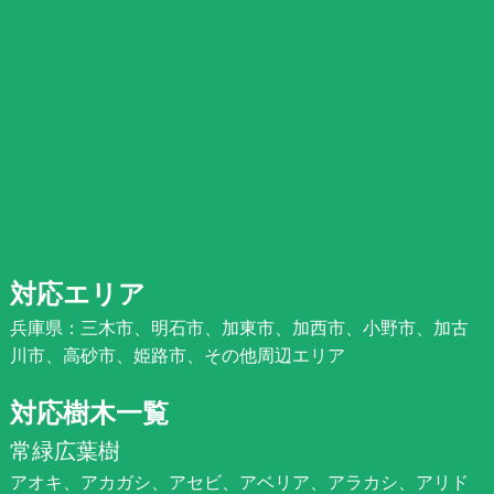
対応エリア
兵庫県：三木市、明石市、加東市、加西市、小野市、加古
川市、高砂市、姫路市、その他周辺エリア
対応樹木一覧
常緑広葉樹
アオキ、アカガシ、アセビ、アベリア、アラカシ、アリド