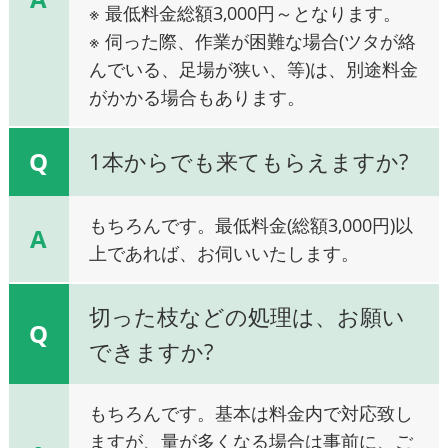
※ 最低料金総額3,000円～となります。
※ 伺った際、作業が困難な場合(ツタが絡
んでいる、足場が狭い、等)は、別途料金
がかかる場合もあります。
Q
1本からでも来てもらえますか?
もちろんです。最低料金(総額3,000円)以
A
上であれば、お伺いいたします。
切った枝などの処理は、お願い
Q
できますか?
もちろんです。基本は料金内で対応致し
ますが、量が多くなる場合は事前に、ご