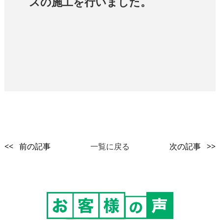
スの施工を行いました。
<< 前の記事
一覧に戻る
次の記事 >>