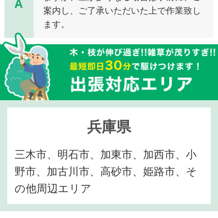
A
案内し、ご了承いただいた上で作業致し
ます。
兵庫県
三木市、明石市、加東市、加西市、小
野市、加古川市、高砂市、姫路市、そ
の他周辺エリア