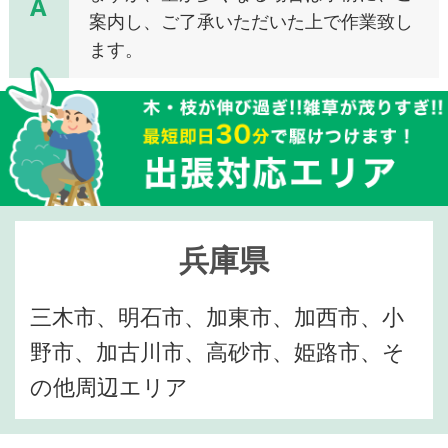
A
案内し、ご了承いただいた上で作業致し
ます。
兵庫県
三木市、明石市、加東市、加西市、小
野市、加古川市、高砂市、姫路市、そ
の他周辺エリア