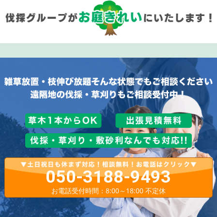
050-3188-9493
お電話受付時間：8:00～18:00 不定休