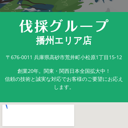
播州エリア店
〒676-0011
兵庫県高砂市荒井町小松原1丁目15-12
創業20年。関東・関西日本全国拡大中！
信頼の技術と誠実な対応でお客様のご要望にお応え
します。