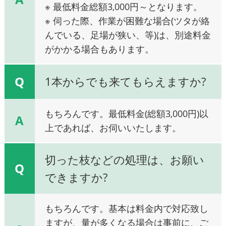
※ 最低料金総額3,000円～となります。
※ 伺った際、作業が困難な場合(ツタが絡
んでいる、足場が狭い、等)は、別途料金
がかかる場合もあります。
Q
1本からでも来てもらえますか?
もちろんです。最低料金(総額3,000円)以
A
上であれば、お伺いいたします。
切った枝などの処理は、お願い
Q
できますか?
もちろんです。基本は料金内で対応致し
ますが、量が多くなる場合は事前に、ご