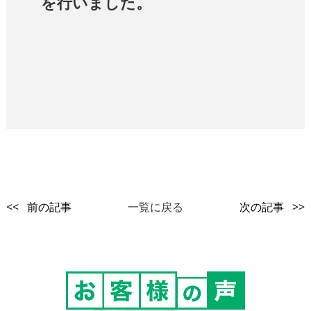
を行いました。
<< 前の記事
一覧に戻る
次の記事 >>