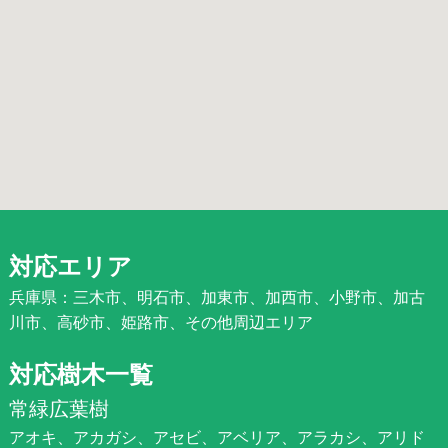
対応エリア
兵庫県：三木市、明石市、加東市、加西市、小野市、加古
川市、高砂市、姫路市、その他周辺エリア
対応樹木一覧
常緑広葉樹
アオキ、アカガシ、アセビ、アベリア、アラカシ、アリド