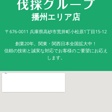
播州エリア店
〒676-0011
兵庫県高砂市荒井町小松原1丁目15-12
創業20年。関東・関西日本全国拡大中！
信頼の技術と誠実な対応でお客様のご要望にお応え
します。