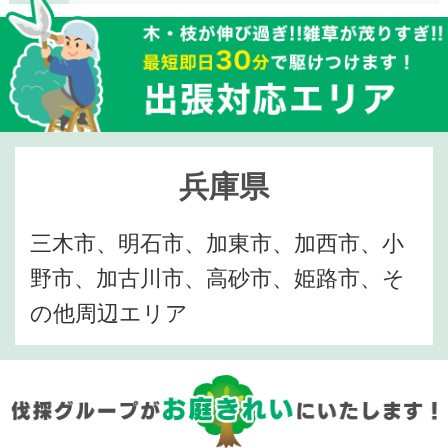
兵庫県
三木市、明石市、加東市、加西市、小
野市、加古川市、高砂市、姫路市、そ
の他周辺エリア