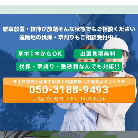
050-3188-9493
お電話受付時間：8:00～18:00 不定休