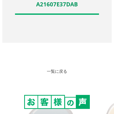
A21607E37DAB
一覧に戻る