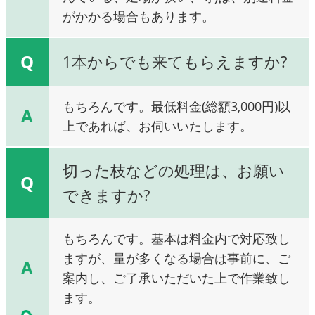
がかかる場合もあります。
Q
1本からでも来てもらえますか?
もちろんです。最低料金(総額3,000円)以
A
上であれば、お伺いいたします。
切った枝などの処理は、お願い
Q
できますか?
もちろんです。基本は料金内で対応致し
ますが、量が多くなる場合は事前に、ご
A
案内し、ご了承いただいた上で作業致し
ます。