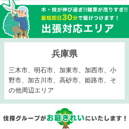
兵庫県
三木市、明石市、加東市、加西市、小
野市、加古川市、高砂市、姫路市、そ
の他周辺エリア