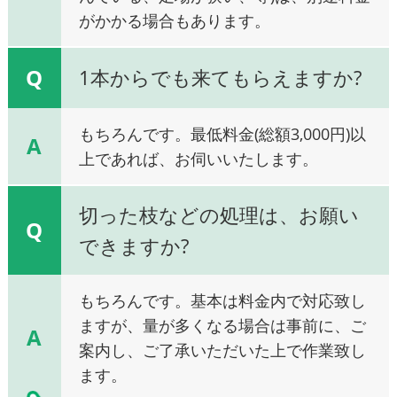
がかかる場合もあります。
Q
1本からでも来てもらえますか?
もちろんです。最低料金(総額3,000円)以
A
上であれば、お伺いいたします。
切った枝などの処理は、お願い
Q
できますか?
もちろんです。基本は料金内で対応致し
ますが、量が多くなる場合は事前に、ご
A
案内し、ご了承いただいた上で作業致し
ます。