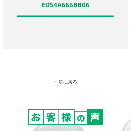
ED54A666BB06
一覧に戻る