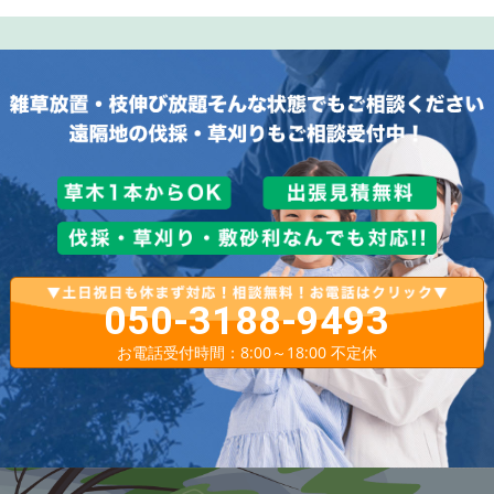
050-3188-9493
お電話受付時間：8:00～18:00 不定休