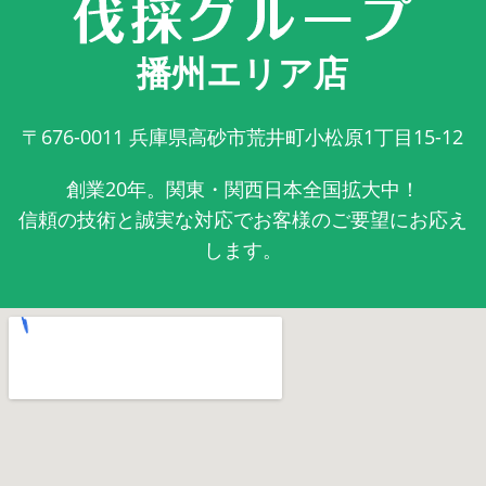
播州エリア店
〒676-0011
兵庫県高砂市荒井町小松原1丁目15-12
創業20年。関東・関西日本全国拡大中！
信頼の技術と誠実な対応でお客様のご要望にお応え
します。