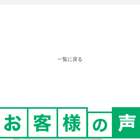
一覧に戻る