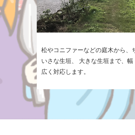
松やコニファーなどの庭木から、
いさな生垣、 大きな生垣まで、幅
広く対応します。