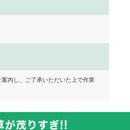
ご案内し、ご了承いただいた上で作業