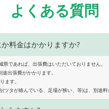
よくある質問
にか料金はかかりますか?
城県であれば、出張費はいただいておりません。
、別途出張費がかかります。
なります。
合(ツタが絡んでいる、足場が狭い、等)は、別途