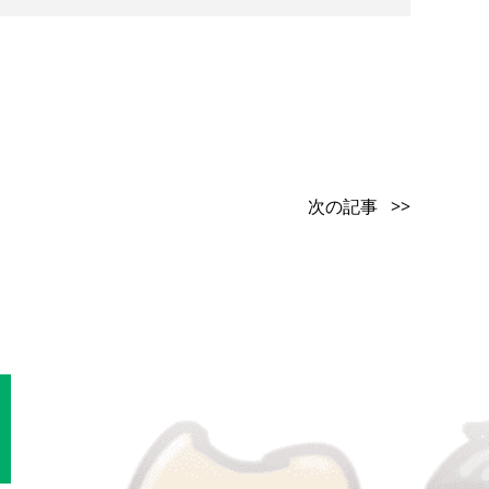
次の記事 >>