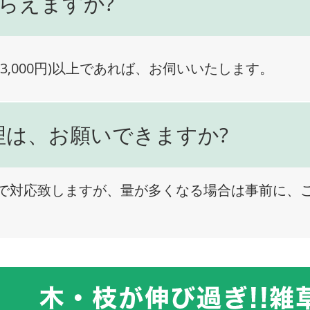
らえますか?
3,000円)以上であれば、お伺いいたします。
理は、お願いできますか?
で対応致しますが、量が多くなる場合は事前に、