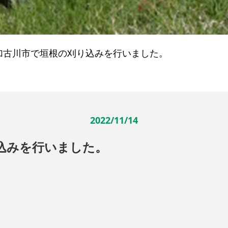
加古川市で垣根の刈り込みを行いました。
2022/11/14
込みを行いました。