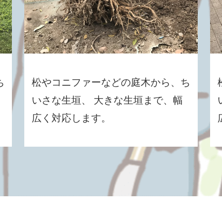
ち
松やコニファーなどの庭木から、ち
いさな生垣、 大きな生垣まで、幅
広く対応します。