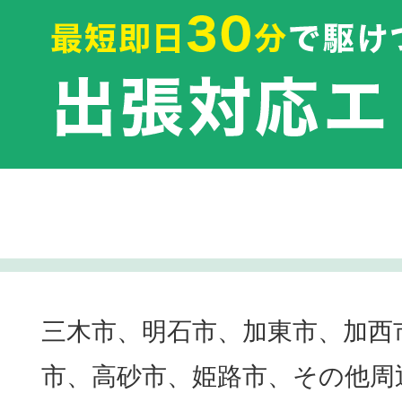
三木市、明石市、加東市、加西
市、高砂市、姫路市、その他周