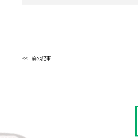
<< 前の記事