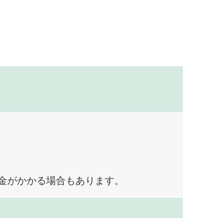
料金がかかる場合もあります。