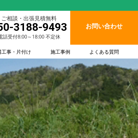
ご相談・出張見積無料
50-3188-9493
お問い合わせ
電話受付8:00～18:00 不定休
構工事・片付け
施工事例
よくある質問