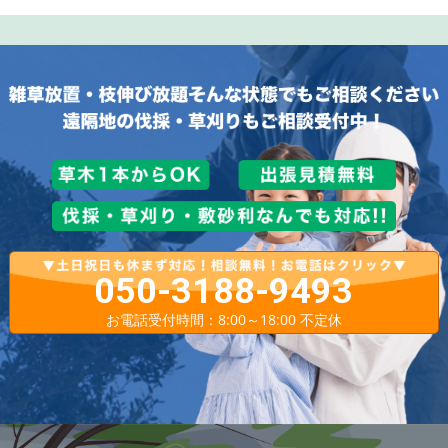
050-3188-9493
お電話受付時間：8:00～18:00 不定休