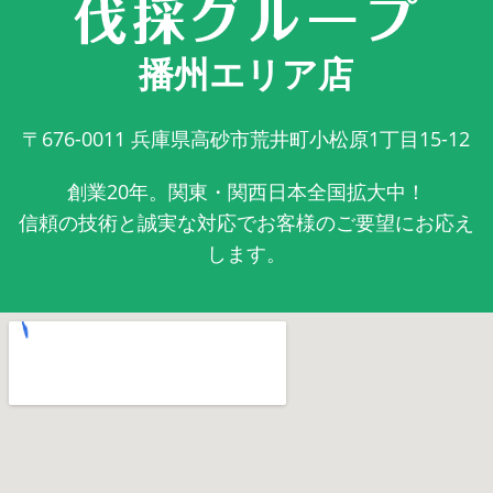
播州エリア店
〒676-0011
兵庫県高砂市荒井町小松原1丁目15-12
創業20年。関東・関西日本全国拡大中！
信頼の技術と誠実な対応でお客様のご要望にお応え
します。