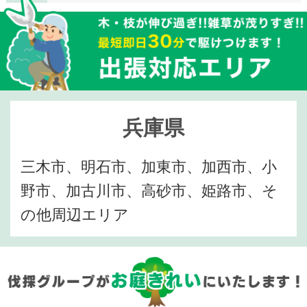
兵庫県
三木市、明石市、加東市、加西市、小
野市、加古川市、高砂市、姫路市、そ
の他周辺エリア