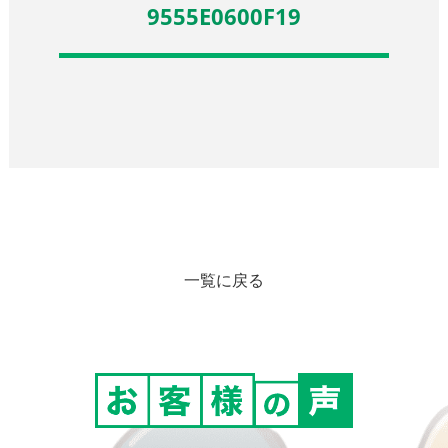
9555E0600F19
一覧に戻る