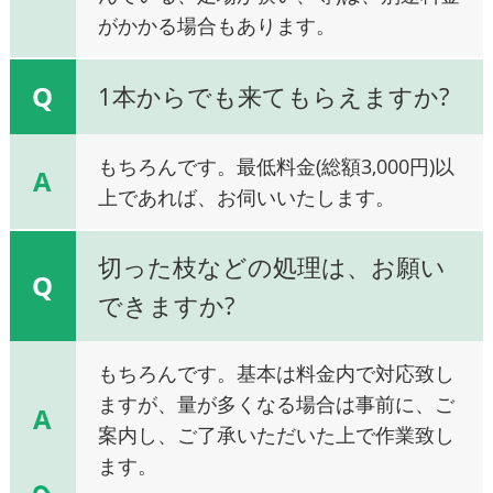
がかかる場合もあります。
Q
1本からでも来てもらえますか?
もちろんです。最低料金(総額3,000円)以
A
上であれば、お伺いいたします。
切った枝などの処理は、お願い
Q
できますか?
もちろんです。基本は料金内で対応致し
ますが、量が多くなる場合は事前に、ご
A
案内し、ご了承いただいた上で作業致し
ます。