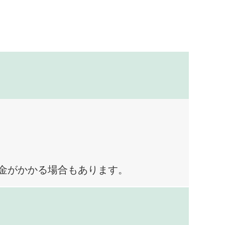
料金がかかる場合もあります。