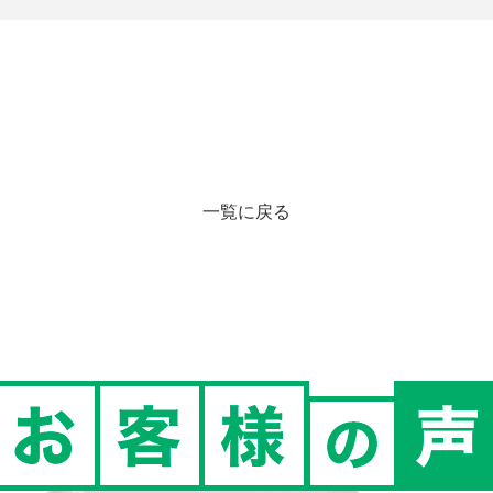
一覧に戻る