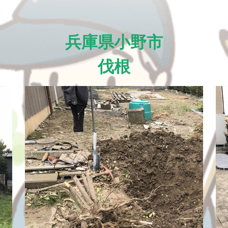
兵庫県小野市
伐根