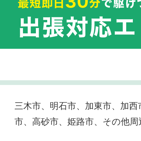
三木市、明石市、加東市、加西
市、高砂市、姫路市、その他周