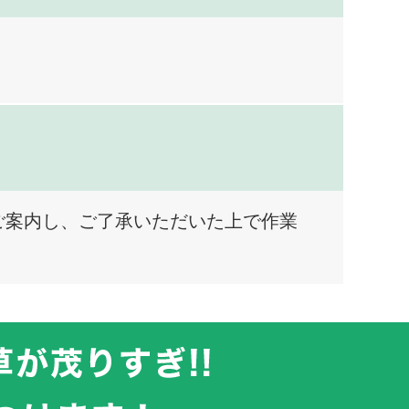
ご案内し、ご了承いただいた上で作業