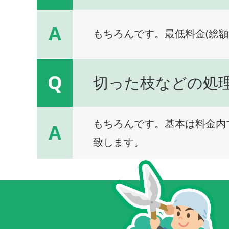
A
もちろんです。最低料金(総額
Q
切った枝などの処
もちろんです。基本は料金内
A
致します。