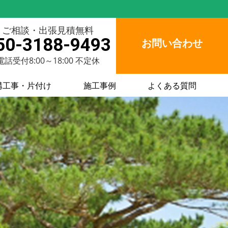
ご相談・出張見積無料
50-3188-9493
お問い合わせ
電話受付8:00～18:00 不定休
構工事・片付け
施工事例
よくある質問