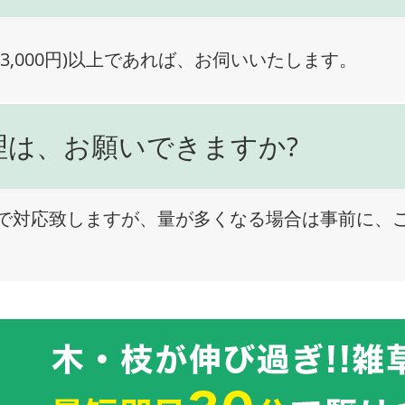
3,000円)以上であれば、お伺いいたします。
理は、お願いできますか?
で対応致しますが、量が多くなる場合は事前に、