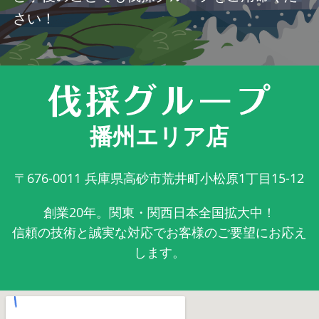
さい！
播州エリア店
〒676-0011
兵庫県高砂市荒井町小松原1丁目15-12
創業20年。関東・関西日本全国拡大中！
信頼の技術と誠実な対応でお客様のご要望にお応え
します。