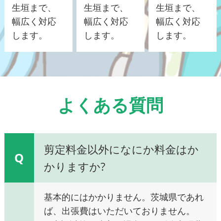
生垣まで、
生垣まで、
生垣まで、
幅広く対応
幅広く対応
幅広く対応
します。
します。
します。
よくある質問
剪定料金以外になにか料金はか
Q
かりますか?
基本的にはかかりません。茨城県であれ
ば、出張費はいただいておりません。