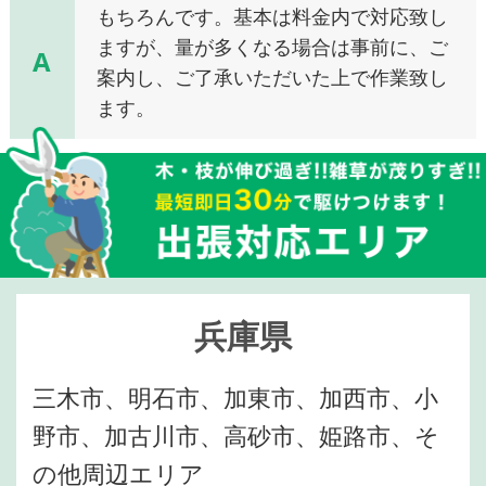
もちろんです。基本は料金内で対応致し
ますが、量が多くなる場合は事前に、ご
A
案内し、ご了承いただいた上で作業致し
ます。
兵庫県
三木市、明石市、加東市、加西市、小
野市、加古川市、高砂市、姫路市、そ
の他周辺エリア