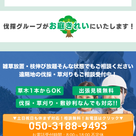
050-3188-9493
お電話受付時間：8:00～18:00 不定休