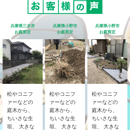
兵庫県三木市
兵庫県小野市
兵庫県小野市
お庭剪定
お庭剪定
お庭剪定
松やコニフ
松やコニフ
松やコニフ
ァーなどの
ァーなどの
ァーなどの
庭木から、
庭木から、
庭木から、
ちいさな生
ちいさな生
ちいさな生
垣、 大きな
垣、 大きな
垣、 大きな