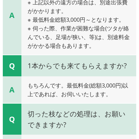
※ 上記以外の遠方の場合は、別途出張費
がかかります。
A
※ 最低料金総額3,000円～となります。
※ 伺った際、作業が困難な場合(ツタが絡
んでいる、足場が狭い、等)は、別途料金
がかかる場合もあります。
Q
1本からでも来てもらえますか?
もちろんです。最低料金(総額3,000円)以
A
上であれば、お伺いいたします。
切った枝などの処理は、お願い
Q
できますか?