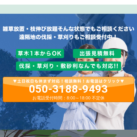
050-3188-9493
お電話受付時間：8:00～18:00 不定休