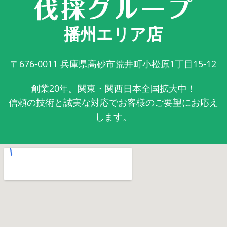
播州エリア店
〒676-0011
兵庫県高砂市荒井町小松原1丁目15-12
創業20年。関東・関西日本全国拡大中！
信頼の技術と誠実な対応でお客様のご要望にお応え
します。