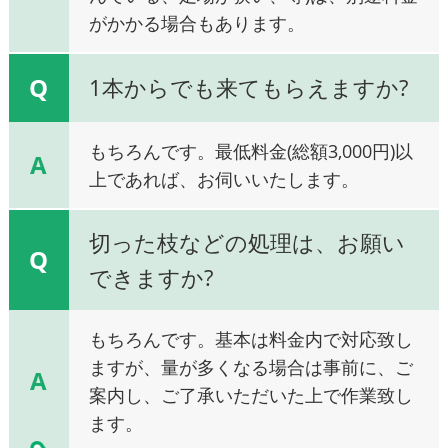
がかかる場合もあります。
Q
1本からでも来てもらえますか?
もちろんです。最低料金(総額3,000円)以
A
上であれば、お伺いいたします。
切った枝などの処理は、お願い
Q
できますか?
もちろんです。基本は料金内で対応致し
ますが、量が多くなる場合は事前に、ご
A
案内し、ご了承いただいた上で作業致し
ます。