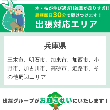
兵庫県
三木市、明石市、加東市、加西市、小
野市、加古川市、高砂市、姫路市、そ
の他周辺エリア