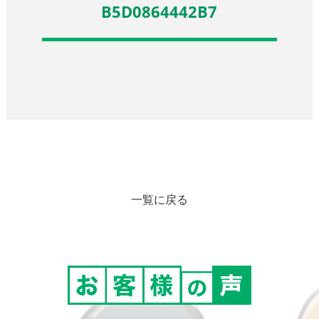
B5D0864442B7
一覧に戻る